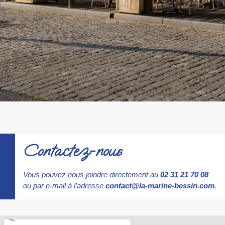
Contactez-nous
Vous pouvez nous joindre directement au
02 31 21 70 08
ou par e-mail à l’adresse
contact@la-marine-bessin.com
.