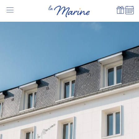
Hôtel de la Marine